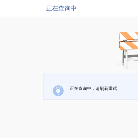
正在查询中
正在查询中，请刷新重试