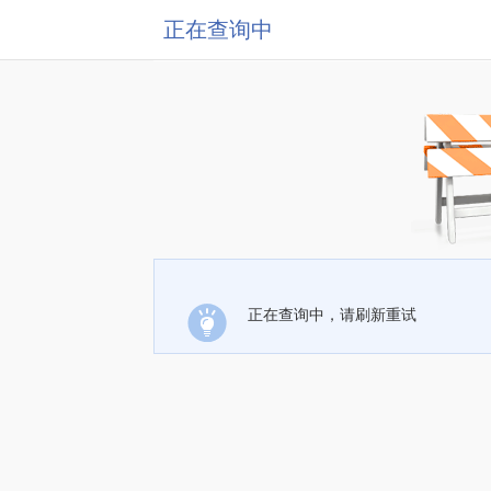
正在查询中
正在查询中，请刷新重试