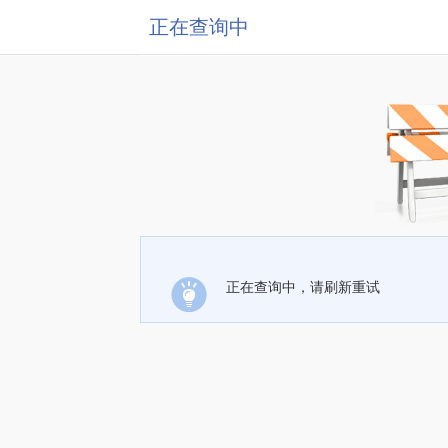
正在查询中
正在查询中，请刷新重试