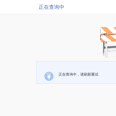
正在查询中
正在查询中，请刷新重试